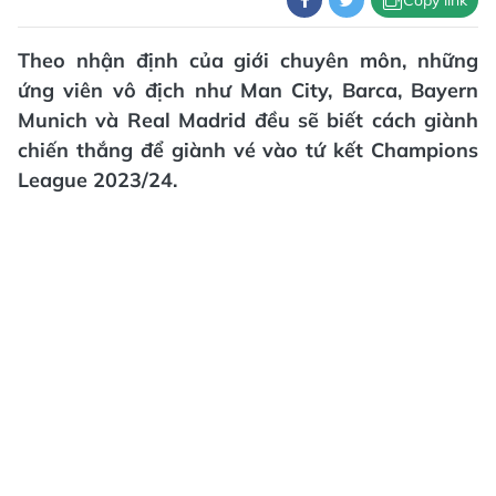
Theo nhận định của giới chuyên môn, những
ứng viên vô địch như Man City, Barca, Bayern
Munich và Real Madrid đều sẽ biết cách giành
chiến thắng để giành vé vào tứ kết Champions
League 2023/24.