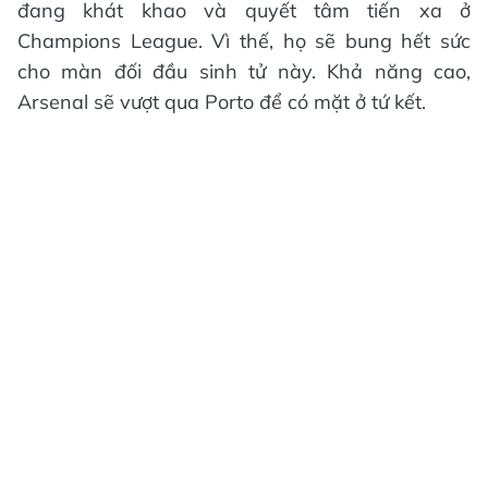
đang khát khao và quyết tâm tiến xa ở
Champions League. Vì thế, họ sẽ bung hết sức
cho màn đối đầu sinh tử này. Khả năng cao,
Arsenal sẽ vượt qua Porto để có mặt ở tứ kết.