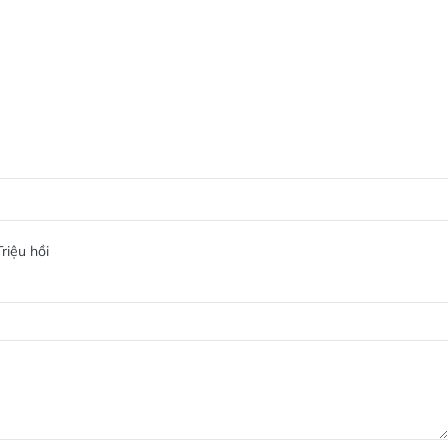
riệu hồi