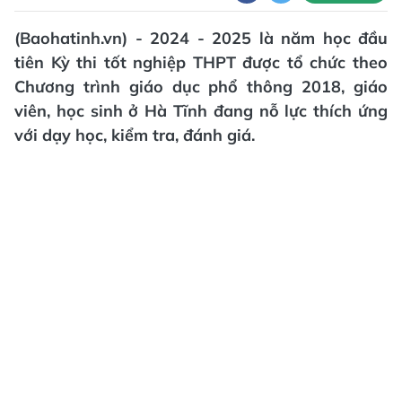
(Baohatinh.vn) - 2024 - 2025 là năm học đầu
tiên Kỳ thi tốt nghiệp THPT được tổ chức theo
Chương trình giáo dục phổ thông 2018, giáo
viên, học sinh ở Hà Tĩnh đang nỗ lực thích ứng
với dạy học, kiểm tra, đánh giá.