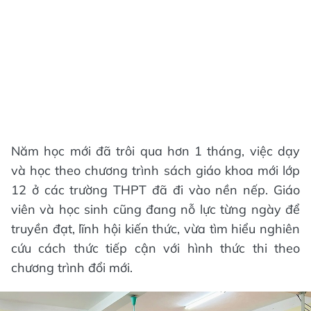
Năm học mới đã trôi qua hơn 1 tháng, việc dạy
và học theo chương trình sách giáo khoa mới lớp
12 ở các trường THPT đã đi vào nền nếp. Giáo
viên và học sinh cũng đang nỗ lực từng ngày để
truyền đạt, lĩnh hội kiến thức, vừa tìm hiểu nghiên
cứu cách thức tiếp cận với hình thức thi theo
chương trình đổi mới.