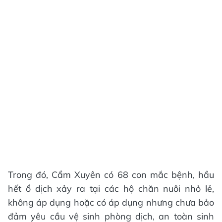
Trong đó, Cẩm Xuyên có 68 con mắc bệnh, hầu
hết ổ dịch xảy ra tại các hộ chăn nuôi nhỏ lẻ,
không áp dụng hoặc có áp dụng nhưng chưa bảo
đảm yêu cầu vệ sinh phòng dịch, an toàn sinh