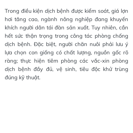
Trong điều kiện dịch bệnh được kiểm soát, giá lợn
hơi tăng cao, ngành nông nghiệp đang khuyến
khích người dân tái đàn sản xuất. Tuy nhiên, cần
hết sức thận trọng trong công tác phòng chống
dịch bệnh. Đặc biệt, người chăn nuôi phải lưu ý
lựa chọn con giống có chất lượng, nguồn gốc rõ
ràng; thực hiện tiêm phòng các vắc-xin phòng
dịch bệnh đầy đủ, vệ sinh, tiêu độc khử trùng
đúng kỹ thuật.