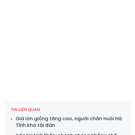
TIN LIÊN QUAN
Giá lợn giống tăng cao, người chăn nuôi Hà
Tĩnh khó tái đàn