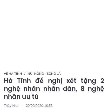
VỀ HÀ TĨNH
NÚI HỒNG - SÔNG LA
Hà Tĩnh đề nghị xét tặng 2
nghệ nhân nhân dân, 8 nghệ
nhân ưu tú
Thùy Như
20/09/2020 10:53