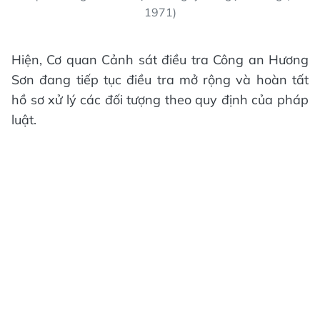
1971)
Hiện, Cơ quan Cảnh sát điều tra Công an Hương
Sơn đang tiếp tục điều tra mở rộng và hoàn tất
hồ sơ xử lý các đối tượng theo quy định của pháp
luật.