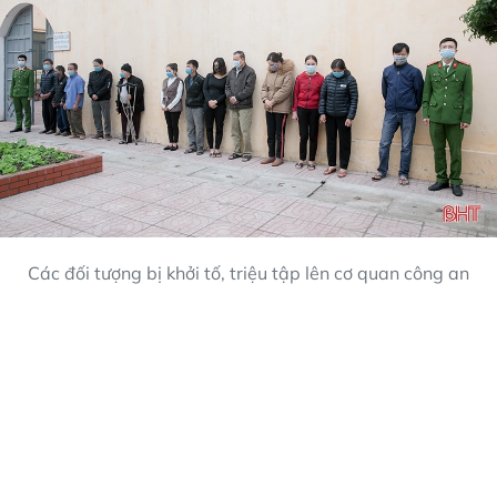
Các đối tượng bị khởi tố, triệu tập lên cơ quan công an