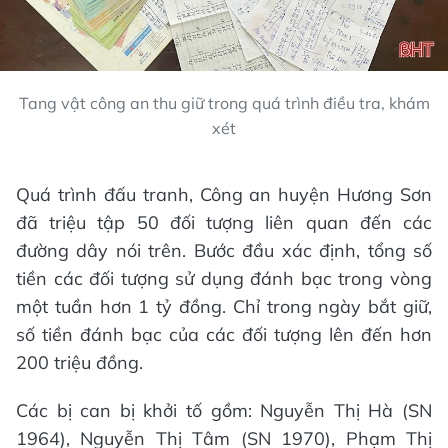
Tang vật công an thu giữ trong quá trình điều tra, khám
xét
Quá trình đấu tranh, Công an huyện Hương Sơn
đã triệu tập 50 đối tượng liên quan đến các
đường dây nói trên. Bước đầu xác định, tổng số
tiền các đối tượng sử dụng đánh bạc trong vòng
một tuần hơn 1 tỷ đồng. Chỉ trong ngày bắt giữ,
số tiền đánh bạc của các đối tượng lên đến hơn
200 triệu đồng.
Các bị can bị khởi tố gồm: Nguyễn Thị Hà (SN
1964), Nguyễn Thị Tâm (SN 1970), Phạm Thị