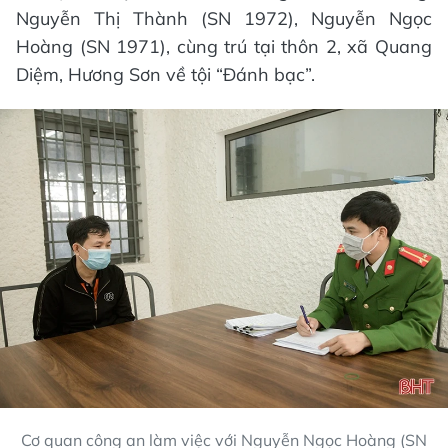
Nguyễn Thị Thành (SN 1972), Nguyễn Ngọc
Hoàng (SN 1971), cùng trú tại thôn 2, xã Quang
Diệm, Hương Sơn về tội “Đánh bạc”.
Cơ quan công an làm việc với Nguyễn Ngọc Hoàng (SN