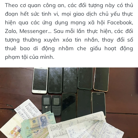
Theo cơ quan công an, các đối tượng này có thủ
đoạn hết sức tinh vi, mọi giao dịch chủ yếu thực
hiện qua các ứng dụng mạng xã hội Facebook,
Zalo, Messenger... Sau mỗi lần thực hiện, các đối
tượng thường xuyên xóa tin nhắn, thay đổi số
thuê bao di động nhằm che giấu hoạt động
phạm tội của mình.