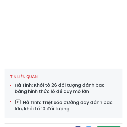
TIN LIÊN QUAN
Hà Tĩnh: Khởi tố 26 đối tượng đánh bạc
bằng hình thức lô đề quy mô lớn
Hà Tĩnh: Triệt xóa đường dây đánh bạc
lớn, khởi tố 10 đối tượng