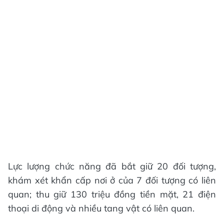
Lực lượng chức năng đã bắt giữ 20 đối tượng,
khám xét khẩn cấp nơi ở của 7 đối tượng có liên
quan; thu giữ 130 triệu đồng tiền mặt, 21 điện
thoại di động và nhiều tang vật có liên quan.