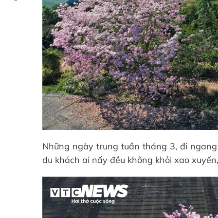
Những ngày trung tuần tháng 3, đi ngang
du khách ai nấy đều không khỏi xao xuyến