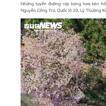
Những tuyến đường rợp bóng hoa kèn hồn
Nguyễn Công Trứ, Quốc lộ 20, Lý Thường K