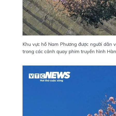
Khu vực hồ Nam Phương được người dân và
trong các cảnh quay phim truyền hình Hàn