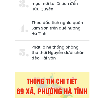
mục mới tại Di tích đền
Hữu Quyền
Theo dấu tích nghĩa quân
Lam Sơn trên quê hương
Hà Tĩnh
Phát lộ hệ thống phòng
thủ thời Nguyễn dưới chân
đèo Hải Vân