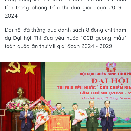
tích trong phong trào thi đua giai đoạn 2019 -
2024.
Đại hội đã thông qua danh sách 8 đồng chí tham
dự Đại hội Thi đua yêu nước “CCB gương mẫu”
toàn quốc lần thứ VII giai đoạn 2024 - 2029.