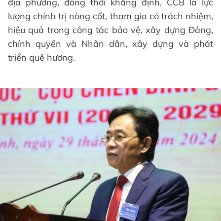
địa phương, đồng thời khẳng định, CCB là lực
lượng chính trị nòng cốt, tham gia có trách nhiệm,
hiệu quả trong công tác bảo vệ, xây dựng Đảng,
chính quyền và Nhân dân, xây dựng và phát
triển quê hương.