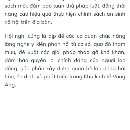
sách mới, đảm bảo tuân thủ pháp luật, đồng thời
nâng cao hiệu quả thực hiện chính sách an sinh
xã hội trên địa bàn.
Hội nghị cũng là dịp để các cơ quan chức năng
lắng nghe ý kiến phản hồi từ cơ sở, qua đó tham
mưu, đề xuất các giải pháp tháo gỡ khó khăn,
đảm bảo quyền lợi chính đáng của người lao
động, góp phần xây dựng quan hệ lao động hài
hòa, ổn định và phát triển trong Khu kinh tế Vũng
Áng.