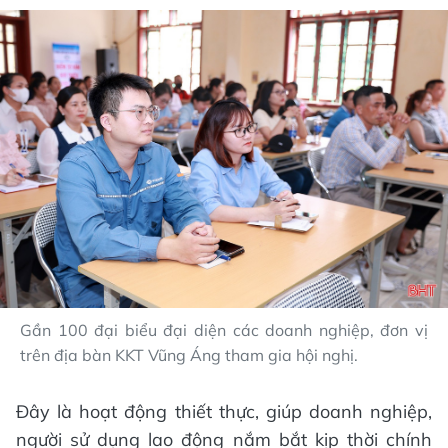
Gần 100 đại biểu đại diện các doanh nghiệp, đơn vị
trên địa bàn KKT Vũng Áng tham gia hội nghị.
Đây là hoạt động thiết thực, giúp doanh nghiệp,
người sử dụng lao động nắm bắt kịp thời chính