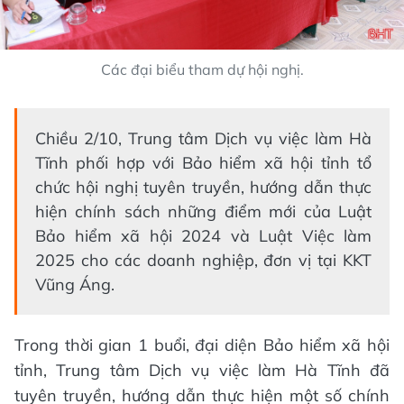
Các đại biểu tham dự hội nghị.
Chiều 2/10, Trung tâm Dịch vụ việc làm Hà
Tĩnh phối hợp với Bảo hiểm xã hội tỉnh tổ
chức hội nghị tuyên truyền, hướng dẫn thực
hiện chính sách những điểm mới của Luật
Bảo hiểm xã hội 2024 và Luật Việc làm
2025 cho các doanh nghiệp, đơn vị tại KKT
Vũng Áng.
Trong thời gian 1 buổi, đại diện Bảo hiểm xã hội
tỉnh, Trung tâm Dịch vụ việc làm Hà Tĩnh đã
tuyên truyền, hướng dẫn thực hiện một số chính