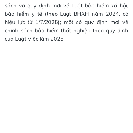
sách và quy định mới về Luật bảo hiểm xã hội,
bảo hiểm y tế (theo Luật BHXH năm 2024, có
hiệu lực từ 1/7/2025); một số quy định mới về
chính sách bảo hiểm thất nghiệp theo quy định
của Luật Việc làm 2025.