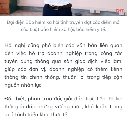
Đại diện Bảo hiểm xã hội tỉnh truyền đạt các điểm mới
của Luật bảo hiểm xã hội, bảo hiểm y tế.
Hội nghị cũng phổ biến các văn bản liên quan
đến việc hỗ trợ doanh nghiệp trong công tác
tuyển dụng thông qua sàn giao dịch việc làm,
giúp các đơn vị, doanh nghiệp có thêm kênh
thông tin chính thống, thuận lợi trong tiếp cận
nguồn nhân lực.
Đặc biệt, phần trao đổi, giải đáp trực tiếp đã kịp
thời giải đáp những vướng mắc, khó khăn trong
quá trình triển khai thực tế.