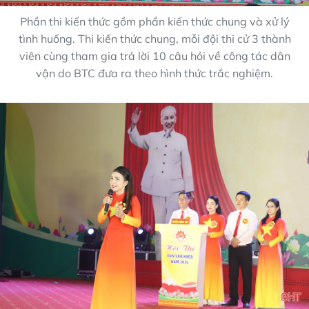
Phần thi kiến thức gồm phần kiến thức chung và xử lý
tình huống. Thi kiến thức chung, mỗi đội thi cử 3 thành
viên cùng tham gia trả lời 10 câu hỏi về công tác dân
vận do BTC đưa ra theo hình thức trắc nghiệm.