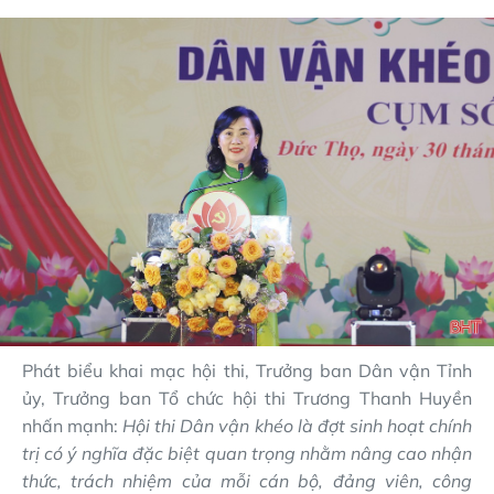
Phát biểu khai mạc hội thi, Trưởng ban Dân vận Tỉnh
ủy, Trưởng ban Tổ chức hội thi Trương Thanh Huyền
nhấn mạnh:
Hội thi Dân vận khéo là đợt sinh hoạt chính
trị có ý nghĩa đặc biệt quan trọng nhằm nâng cao nhận
thức, trách nhiệm của mỗi cán bộ, đảng viên, công