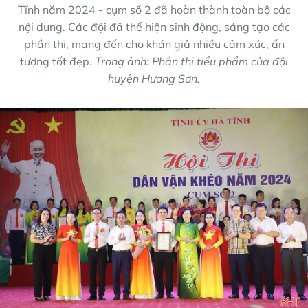
Tĩnh năm 2024 - cụm số 2 đã hoàn thành toàn bộ các
nội dung. Các đội đã thể hiện sinh động, sáng tạo các
phần thi, mang đến cho khán giả nhiều cảm xúc, ấn
tượng tốt đẹp.
Trong ảnh: Phần thi tiểu phẩm của đội
huyện Hương Sơn.