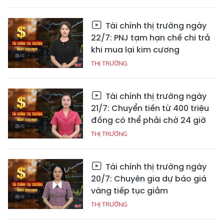
Tài chính thị trường ngày
22/7: PNJ tạm hạn chế chi trả
khi mua lại kim cương
THỊ TRƯỜNG
Tài chính thị trường ngày
21/7: Chuyển tiền từ 400 triệu
đồng có thể phải chờ 24 giờ
THỊ TRƯỜNG
Tài chính thị trường ngày
20/7: Chuyên gia dự báo giá
vàng tiếp tục giảm
THỊ TRƯỜNG