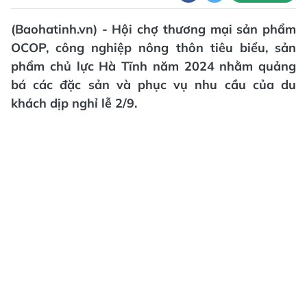
(Baohatinh.vn) - Hội chợ thương mại sản phẩm
OCOP, công nghiệp nông thôn tiêu biểu, sản
phẩm chủ lực Hà Tĩnh năm 2024 nhằm quảng
bá các đặc sản và phục vụ nhu cầu của du
khách dịp nghỉ lễ 2/9.