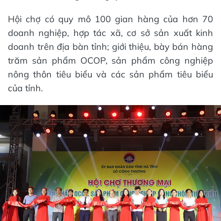
Hội chợ có quy mô 100 gian hàng của hơn 70
doanh nghiệp, hợp tác xã, cơ sở sản xuất kinh
doanh trên địa bàn tỉnh; giới thiệu, bày bán hàng
trăm sản phẩm OCOP, sản phẩm công nghiệp
nông thôn tiêu biểu và các sản phẩm tiêu biểu
của tỉnh.