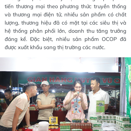
tiến thương mại theo phương thức truyền thống
và thương mại điện tử, nhiều sản phẩm có chất
lượng, thương hiệu đã có mặt tại các siêu thị và
hệ thống phân phối lớn, doanh thu tăng trưởng
đáng kể. Đặc biệt, nhiều sản phẩm OCOP đã
được xuất khẩu sang thị trường các nước.