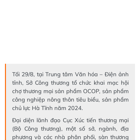
Tối 29/8, tại Trung tâm Văn hóa – Điện ảnh
tỉnh, Sở Công thương tổ chức khai mạc hội
chợ thương mại sản phẩm OCOP, sản phẩm
công nghiệp nông thôn tiêu biểu, sản phẩm
chủ lực Hà Tĩnh năm 2024.
Đại diện lãnh đạo Cục Xúc tiến thương mại
(Bộ Công thương), một số sở, ngành, địa
phương và các nhà phân phối, sàn thương