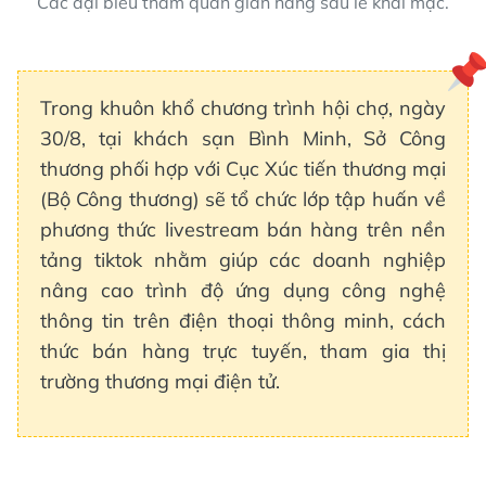
Các đại biểu tham quan gian hàng sau lễ khai mạc.
Trong khuôn khổ chương trình hội chợ, ngày
30/8, tại khách sạn Bình Minh, Sở Công
thương phối hợp với Cục Xúc tiến thương mại
(Bộ Công thương) sẽ tổ chức lớp tập huấn về
phương thức livestream bán hàng trên nền
tảng tiktok nhằm giúp các doanh nghiệp
nâng cao trình độ ứng dụng công nghệ
thông tin trên điện thoại thông minh, cách
thức bán hàng trực tuyến, tham gia thị
trường thương mại điện tử.