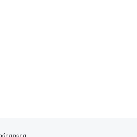
chống nắng