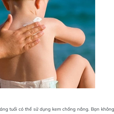
tháng tuổi có thể sử dụng kem chống nắng. Bạn khôn