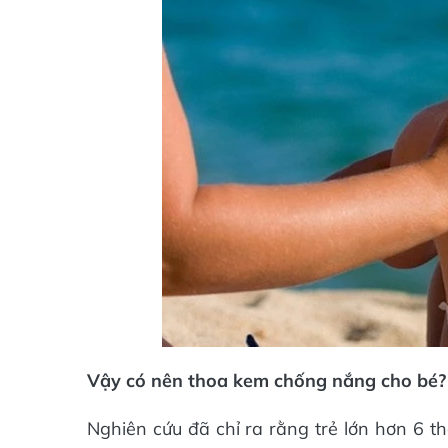
Vậy có nên thoa kem chống nắng cho bé?
Nghiên cứu đã chỉ ra rằng trẻ lớn hơn 6 