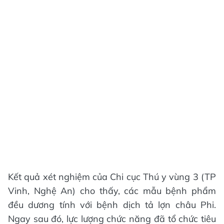
Kết quả xét nghiệm của Chi cục Thú y vùng 3 (TP
Vinh, Nghệ An) cho thấy, các mẫu bệnh phẩm
đều dương tính với bệnh dịch tả lợn châu Phi.
Ngay sau đó, lực lượng chức năng đã tổ chức tiêu