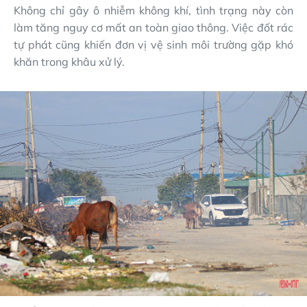
Không chỉ gây ô nhiễm không khí, tình trạng này còn
làm tăng nguy cơ mất an toàn giao thông. Việc đốt rác
tự phát cũng khiến đơn vị vệ sinh môi trường gặp khó
khăn trong khâu xử lý.