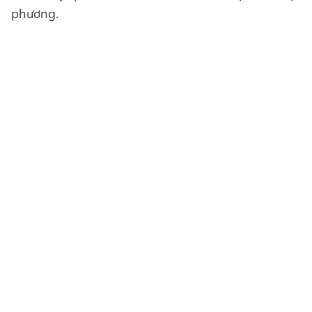
phương.