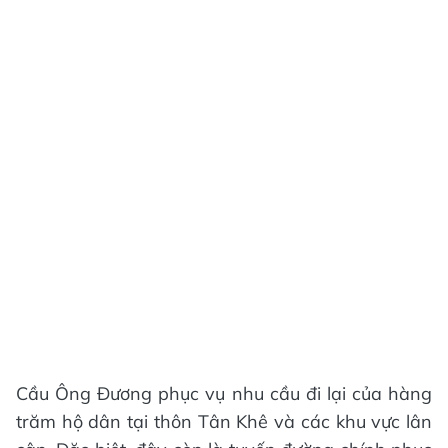
Cầu Ông Đương phục vụ nhu cầu đi lại của hàng
trăm hộ dân tại thôn Tân Khê và các khu vực lân