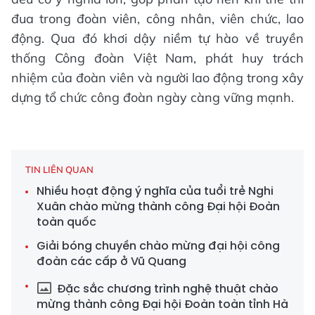
đua trong đoàn viên, công nhân, viên chức, lao
động. Qua đó khơi dậy niềm tự hào về truyền
thống Công đoàn Việt Nam, phát huy trách
nhiệm của đoàn viên và người lao động trong xây
dựng tổ chức công đoàn ngày càng vững mạnh.
TIN LIÊN QUAN
Nhiều hoạt động ý nghĩa của tuổi trẻ Nghi
Xuân chào mừng thành công Đại hội Đoàn
toàn quốc
Giải bóng chuyền chào mừng đại hội công
đoàn các cấp ở Vũ Quang
Đặc sắc chương trình nghệ thuật chào
mừng thành công Đại hội Đoàn toàn tỉnh Hà