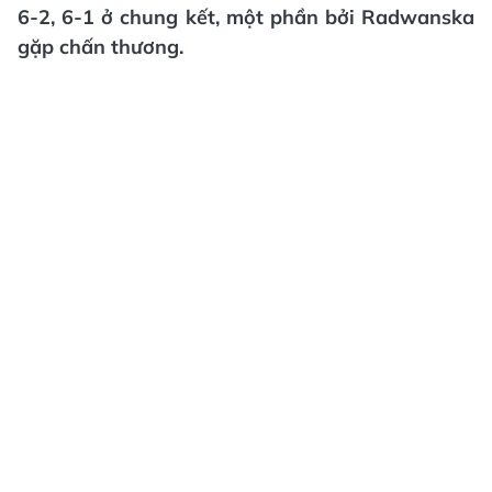
6-2, 6-1 ở chung kết, một phần bởi Radwanska
gặp chấn thương.