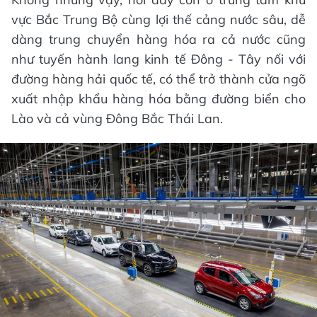
vực Bắc Trung Bộ cùng lợi thế cảng nước sâu, dễ
dàng trung chuyển hàng hóa ra cả nước cũng
như tuyến hành lang kinh tế Đông - Tây nối với
đường hàng hải quốc tế, có thể trở thành cửa ngõ
xuất nhập khẩu hàng hóa bằng đường biển cho
Lào và cả vùng Đông Bắc Thái Lan.