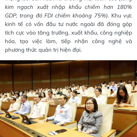
kim ngạch xuất nhập khẩu chiếm hơn 180%
GDP, trong đó FDI chiếm khoảng 75%
). Khu vực
kinh tế có vốn đầu tư nước ngoài đã đóng góp
tích cực vào tăng trưởng, xuất khẩu, công nghiệp
hóa, tạo việc làm, tiếp nhận công nghệ và
phương thức quản trị hiện đại.