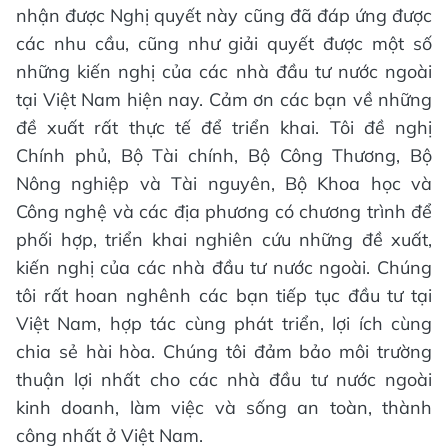
nhận được Nghị quyết này cũng đã đáp ứng được
các nhu cầu, cũng như giải quyết được một số
những kiến nghị của các nhà đầu tư nước ngoài
tại Việt Nam hiện nay. Cảm ơn các bạn về những
đề xuất rất thực tế để triển khai. Tôi đề nghị
Chính phủ, Bộ Tài chính, Bộ Công Thương, Bộ
Nông nghiệp và Tài nguyên, Bộ Khoa học và
Công nghệ và các địa phương có chương trình để
phối hợp, triển khai nghiên cứu những đề xuất,
kiến nghị của các nhà đầu tư nước ngoài. Chúng
tôi rất hoan nghênh các bạn tiếp tục đầu tư tại
Việt Nam, hợp tác cùng phát triển, lợi ích cùng
chia sẻ hài hòa. Chúng tôi đảm bảo môi trường
thuận lợi nhất cho các nhà đầu tư nước ngoài
kinh doanh, làm việc và sống an toàn, thành
công nhất ở Việt Nam.