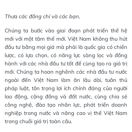
Thưa
các
đồng chí
và các bạn,
Chúng ta bước vào giai đoạn phát triển thế hệ
mới với một tâm thế mới. Việt Nam không thu hút
đầu tư bằng mọi giá mà phải là quốc gia có chiến
lược, có lựa chọn, có năng lực sàng lọc và đồng
hành với các nhà đầu tư tốt để cùng tạo ra giá trị
mới. Chúng ta hoan nghênh các nhà đầu tư nước
ngoài đến Việt Nam làm ăn lâu dài, tuân thủ
pháp luật, tôn trọng lợi ích chính đáng của người
lao động, cộng đồng và đất nước, cùng chia sẻ
công nghệ, đào tạo nhân lực, phát triển doanh
nghiệp trong nước và nâng cao vị thế Việt Nam
trong chuỗi giá trị toàn cầu.