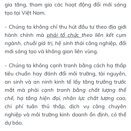
gia tăng, tham gia các hoạt động đổi mới sáng
tạo tại Việt Nam.
- Chúng ta không chỉ thu hút đầu tư theo địa giới
hành chính mà
phải tổ chức
theo liên kết cụm
ngành, chuỗi giá trị, hệ sinh thái
công nghiệp, đổi
mới sáng tạo và không gian liên vùng.
- Chúng ta không cạnh tranh bằng cách hạ thấp
tiêu chuẩn hay đánh đổi môi trường, tài nguyên,
an sinh và an ninh kinh tế lấy tăng trưởng trước
mắt mà phải
cạnh tranh bằng chất lượng thể
chế, hạ tầng hiện đại, nhân lực chất lượng cao
,
chi phí tuân thủ thấp, dịch vụ công chuyên
nghiệp và môi trường kinh doanh ổn định, có thể
dự báo.