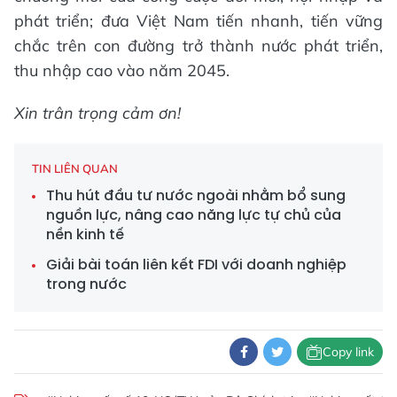
phát triển; đưa Việt Nam tiến nhanh, tiến vững
chắc trên con đường trở thành nước phát triển,
thu nhập cao vào năm 2045.
Xin trân trọng cảm ơn!
TIN LIÊN QUAN
Thu hút đầu tư nước ngoài nhằm bổ sung
nguồn lực, nâng cao năng lực tự chủ của
nền kinh tế
Giải bài toán liên kết FDI với doanh nghiệp
trong nước
Copy link