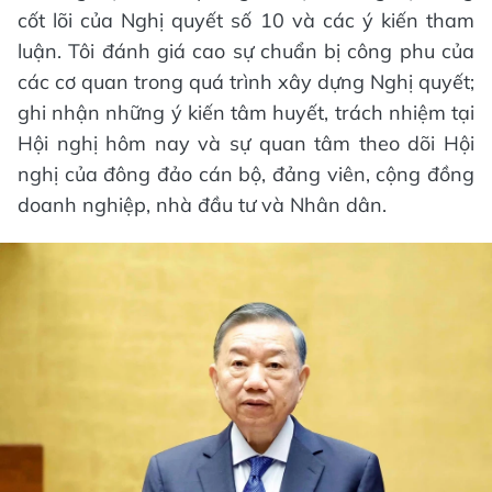
cốt lõi của Nghị quyết số 10 và các ý kiến tham
luận. Tôi đánh giá cao sự chuẩn bị công phu của
các cơ quan trong quá trình xây dựng Nghị quyết;
ghi nhận những ý kiến tâm huyết, trách nhiệm tại
Hội nghị hôm nay và sự quan tâm theo dõi Hội
nghị của đông đảo cán bộ, đảng viên, cộng đồng
doanh nghiệp, nhà đầu tư và Nhân dân.