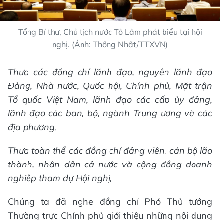
Tổng Bí thư, Chủ tịch nước Tô Lâm phát biểu tại hội
nghị. (Ảnh: Thống Nhất/TTXVN)
Thưa các đồng chí lãnh đạo, nguyên lãnh đạo
Đảng, Nhà nước, Quốc hội, Chính phủ, Mặt trận
Tổ quốc Việt Nam, lãnh đạo các cấp ủy đảng,
lãnh đạo các ban, bộ, ngành Trung ương và các
địa phương,
Thưa toàn thể các đồng chí đảng viên, cán bộ lão
thành, nhân dân cả nước và cộng đồng doanh
nghiệp tham dự Hội nghị
,
Chúng ta đã nghe đồng chí Phó Thủ tướng
Thường trực Chính phủ giới thiệu những nội dung