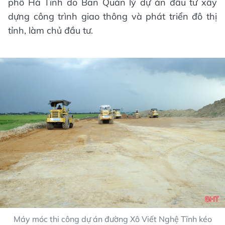
phố Hà Tĩnh do Ban Quản lý dự án đầu tư xây
dựng công trình giao thông và phát triển đô thị
tỉnh, làm chủ đầu tư.
Máy móc thi công dự án đường Xô Viết Nghệ Tĩnh kéo