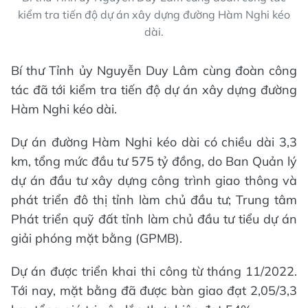
kiểm tra tiến độ dự án xây dựng đường Hàm Nghi kéo
dài.
Bí thư Tỉnh ủy Nguyễn Duy Lâm cùng đoàn công
tác đã tới kiểm tra tiến độ dự án xây dựng đường
Hàm Nghi kéo dài.
Dự án đường Hàm Nghi kéo dài có chiều dài 3,3
km, tổng mức đầu tư 575 tỷ đồng, do Ban Quản lý
dự án đầu tư xây dựng công trình giao thông và
phát triển đô thị tỉnh làm chủ đầu tư; Trung tâm
Phát triển quỹ đất tỉnh làm chủ đầu tư tiểu dự án
giải phóng mặt bằng (GPMB).
Dự án được triển khai thi công từ tháng 11/2022.
Tới nay, mặt bằng đã được bàn giao đạt 2,05/3,3