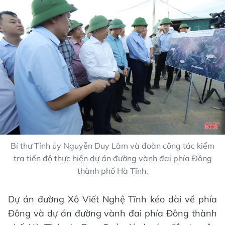
Bí thư Tỉnh ủy Nguyễn Duy Lâm và đoàn công tác kiểm
tra tiến độ thực hiện dự án đường vành đai phía Đông
thành phố Hà Tĩnh.
Dự án đường Xô Viết Nghệ Tĩnh kéo dài về phía
Đông và dự án đường vành đai phía Đông thành