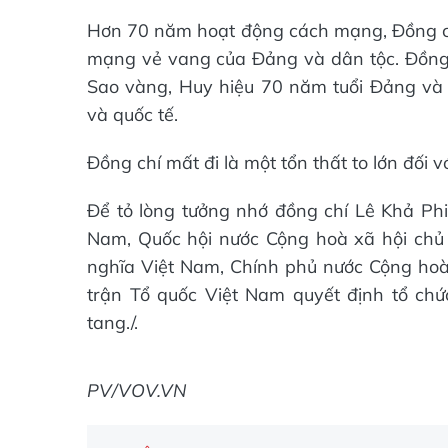
Hơn 70 năm hoạt động cách mạng, Đồng chí
mạng vẻ vang của Đảng và dân tộc. Đồng
Sao vàng, Huy hiệu 70 năm tuổi Đảng và
và quốc tế.
Đồng chí mất đi là một tổn thất to lớn đối
Để tỏ lòng tưởng nhớ đồng chí Lê Khả P
Nam, Quốc hội nước Cộng hoà xã hội chủ 
nghĩa Việt Nam, Chính phủ nước Cộng hoà
trận Tổ quốc Việt Nam quyết định tổ chứ
tang./.
PV/VOV.VN