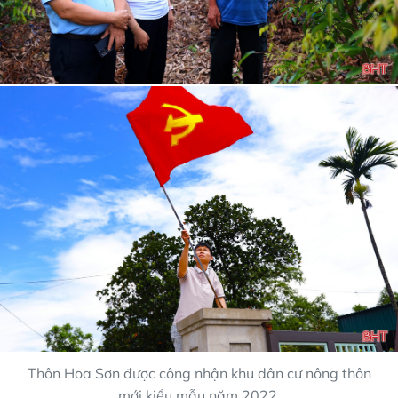
Thôn Hoa Sơn được công nhận khu dân cư nông thôn
mới kiểu mẫu năm 2022.