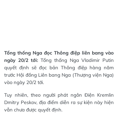
Tổng thống Nga đọc Thông điệp liên bang vào
ngày 20/2 tới:
Tổng thống Nga Vladimir Putin
quyết định sẽ đọc bản Thông điệp hàng năm
trước Hội đồng Liên bang Nga (Thượng viện Nga)
vào ngày 20/2 tới.
Tuy nhiên, theo người phát ngôn Điện Kremlin
Dmitry Peskov, địa điểm diễn ra sự kiện này hiện
vẫn chưa được quyết định.