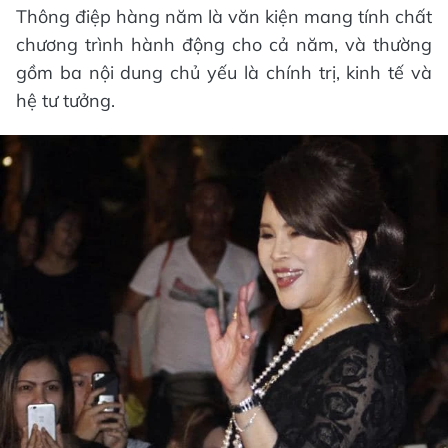
Thông điệp hàng năm là văn kiện mang tính chất
chương trình hành động cho cả năm, và thường
gồm ba nội dung chủ yếu là chính trị, kinh tế và
hệ tư tưởng.