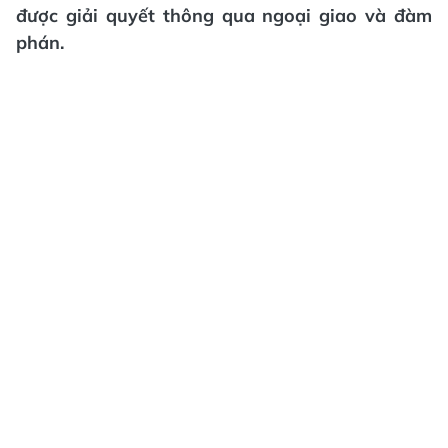
được giải quyết thông qua ngoại giao và đàm
phán.