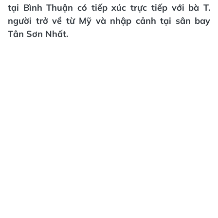
tại Bình Thuận có tiếp xúc trực tiếp với bà T.
người trở về từ Mỹ và nhập cảnh tại sân bay
Tân Sơn Nhất.