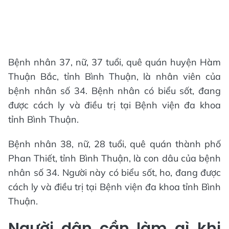
Bệnh nhân 37, nữ, 37 tuổi, quê quán huyện Hàm
Thuận Bắc, tỉnh Bình Thuận, là nhân viên của
bệnh nhân số 34. Bệnh nhân có biểu sốt, đang
được cách ly và điều trị tại Bệnh viện đa khoa
tỉnh Bình Thuận.
Bệnh nhân 38, nữ, 28 tuổi, quê quán thành phố
Phan Thiết, tỉnh Bình Thuận, là con dâu của bệnh
nhân số 34. Người này có biểu sốt, ho, đang được
cách ly và điều trị tại Bệnh viện đa khoa tỉnh Bình
Thuận.
Người dân cần làm gì khi