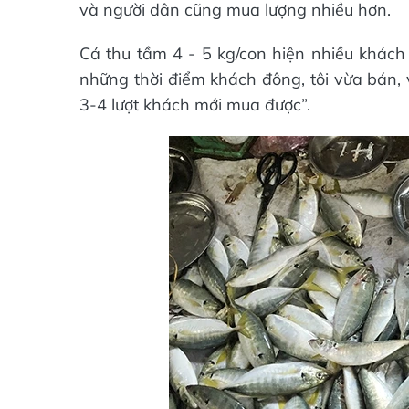
và người dân cũng mua lượng nhiều hơn.
Cá thu tầm 4 - 5 kg/con hiện nhiều khác
những thời điểm khách đông, tôi vừa bán,
3-4 lượt khách mới mua được”.