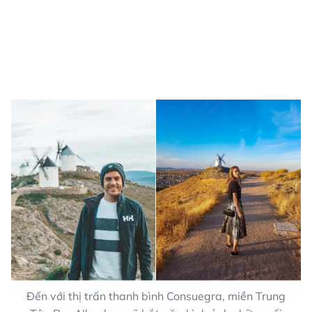
Đến với thị trấn thanh bình Consuegra, miền Trung