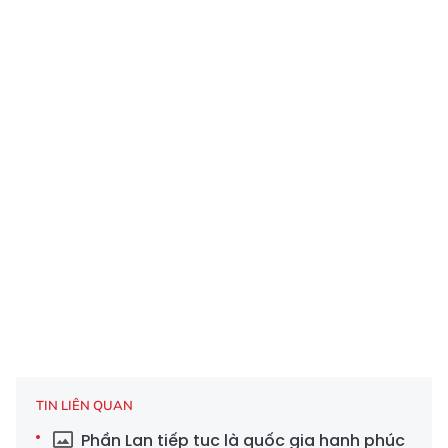
TIN LIÊN QUAN
Phần Lan tiếp tục là quốc gia hạnh phúc