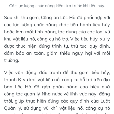
Các lực lượng chức năng kiểm tra trước khi tiêu hủy.
Sau khi thu gom, Công an Lộc Hà đã phối hợp với
các lực lượng chức năng khác tiến hành tiêu hủy
hoặc làm mất tính năng, tác dụng của các loại vũ
khí, vật liệu nổ, công cụ hỗ trợ. Việc tiêu hủy, xử lý
được thực hiện đúng trình tự, thủ tục, quy định,
đảm bảo an toàn, giảm thiểu nguy hại với môi
trường.
Việc vận động, đấu tranh để thu gom, tiêu hủy,
thanh lý vũ khí, vật liệu nổ, công cụ hỗ trợ trên địa
bàn Lộc Hà đã góp phần nâng cao hiệu quả
công tác quản lý Nhà nước về lĩnh vực này; đồng
thời, giúp thực hiện đúng các quy định của Luật
Quản lý, sử dụng vũ khí, vật liệu nổ, công cụ hỗ