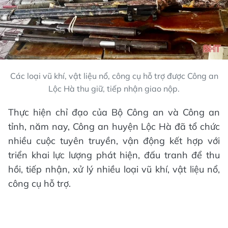
Các loại vũ khí, vật liệu nổ, công cụ hỗ trợ được Công an
Lộc Hà thu giữ, tiếp nhận giao nộp.
Thực hiện chỉ đạo của Bộ Công an và Công an
tỉnh, năm nay, Công an huyện Lộc Hà đã tổ chức
nhiều cuộc tuyên truyền, vận động kết hợp với
triển khai lực lượng phát hiện, đấu tranh để thu
hồi, tiếp nhận, xử lý nhiều loại vũ khí, vật liệu nổ,
công cụ hỗ trợ.