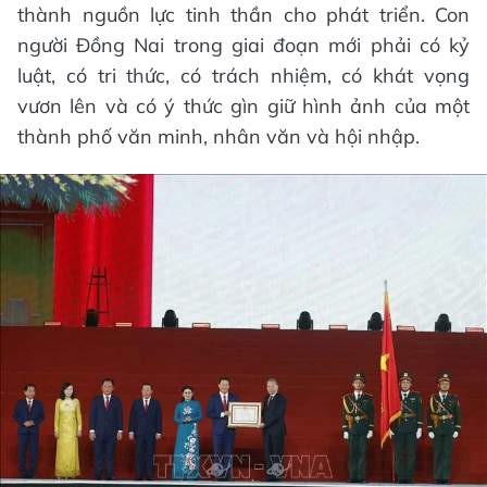
thành nguồn lực tinh thần cho phát triển. Con
người Đồng Nai trong giai đoạn mới phải có kỷ
luật, có tri thức, có trách nhiệm, có khát vọng
vươn lên và có ý thức gìn giữ hình ảnh của một
thành phố văn minh, nhân văn và hội nhập.