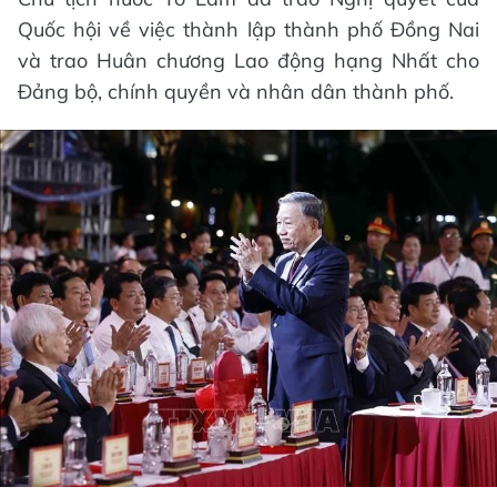
Quốc hội về việc thành lập thành phố Đồng Nai
và trao Huân chương Lao động hạng Nhất cho
Đảng bộ, chính quyền và nhân dân thành phố.