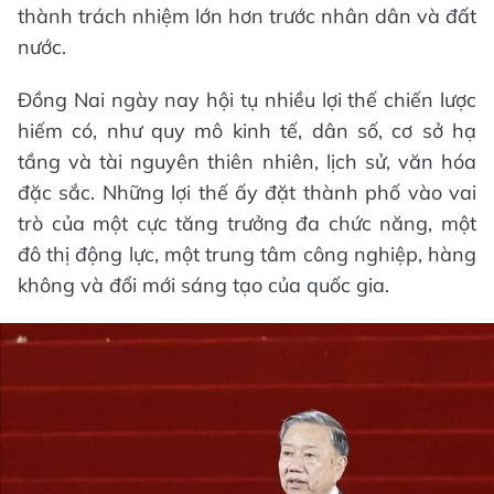
thành trách nhiệm lớn hơn trước nhân dân và đất
nước.
Đồng Nai ngày nay hội tụ nhiều lợi thế chiến lược
hiếm có, như quy mô kinh tế, dân số, cơ sở hạ
tầng và tài nguyên thiên nhiên, lịch sử, văn hóa
đặc sắc. Những lợi thế ấy đặt thành phố vào vai
trò của một cực tăng trưởng đa chức năng, một
đô thị động lực, một trung tâm công nghiệp, hàng
không và đổi mới sáng tạo của quốc gia.