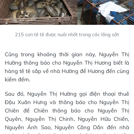
215 con tê tê được nuôi nhốt trong các lồng sắt
Cũng trong khoảng thời gian này, Nguyễn Thị
Hường thông báo cho Nguyễn Thị Hương biết là
hàng tê tê sắp về nhà Hường để Hương đến cùng
kiểm đếm.
Sau đó, Nguyễn Thị Hường gọi điện thoại thuê
Đậu Xuân Hưng và thông báo cho Nguyễn Thị
Chiên để Chiên thông báo cho Nguyễn Thị
Quyên, Nguyễn Thị Chinh, Nguyễn Hữu Chiến,
Nguyễn Ánh Sao, Nguyễn Công Dần đến nhà