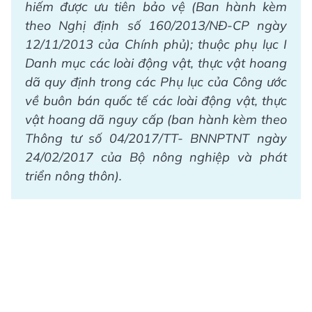
hiếm được ưu tiên bảo vệ (Ban hành kèm
theo Nghị định số 160/2013/NĐ-CP ngày
12/11/2013 của Chính phủ); thuộc phụ lục I
Danh mục các loài động vật, thực vật hoang
dã quy định trong các Phụ lục của Công ước
về buôn bán quốc tế các loài động vật, thực
vật hoang dã nguy cấp (ban hành kèm theo
Thông tư số 04/2017/TT- BNNPTNT ngày
24/02/2017 của Bộ nông nghiệp và phát
triển nông thôn).