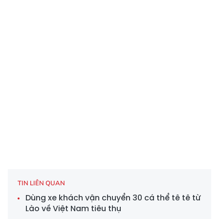
TIN LIÊN QUAN
Dùng xe khách vận chuyển 30 cá thể tê tê từ
Lào về Việt Nam tiêu thụ