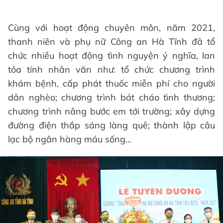
Cùng với hoạt động chuyên môn, năm 2021,
thanh niên và phụ nữ Công an Hà Tĩnh đã tổ
chức nhiều hoạt động tình nguyện ý nghĩa, lan
tỏa tính nhân văn như: tổ chức chương trình
khám bệnh, cấp phát thuốc miễn phí cho người
dân nghèo; chương trình bát cháo tình thương;
chương trình nâng bước em tới trường; xây dựng
đường điện thắp sáng làng quê; thành lập câu
lạc bộ ngân hàng máu sống...