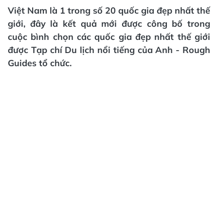
Việt Nam là 1 trong số 20 quốc gia đẹp nhất thế
giới, đây là kết quả mới được công bố trong
cuộc bình chọn các quốc gia đẹp nhất thế giới
được Tạp chí Du lịch nổi tiếng của Anh - Rough
Guides tổ chức.