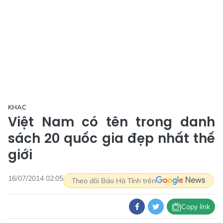
KHAC
Việt Nam có tên trong danh
sách 20 quốc gia đẹp nhất thế
giới
16/07/2014 02:05
Theo dõi Báo Hà Tĩnh trên
Copy link