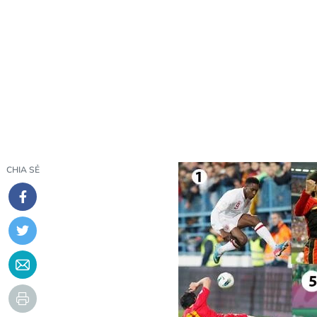
CHIA SẺ