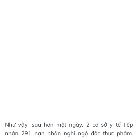
Như vậy, sau hơn một ngày, 2 cơ sở y tế tiếp
nhận 291 nạn nhân nghi ngộ độc thực phẩm.