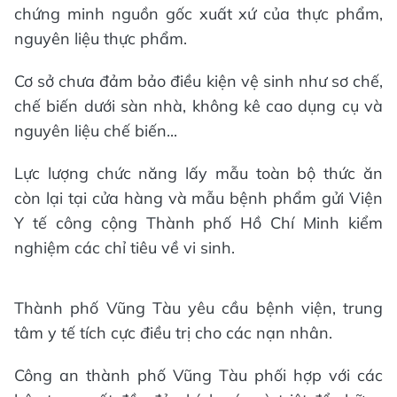
chứng minh nguồn gốc xuất xứ của thực phẩm,
nguyên liệu thực phẩm.
Cơ sở chưa đảm bảo điều kiện vệ sinh như sơ chế,
chế biến dưới sàn nhà, không kê cao dụng cụ và
nguyên liệu chế biến...
Lực lượng chức năng lấy mẫu toàn bộ thức ăn
còn lại tại cửa hàng và mẫu bệnh phẩm gửi Viện
Y tế công cộng Thành phố Hồ Chí Minh kiểm
nghiệm các chỉ tiêu về vi sinh.
Thành phố Vũng Tàu yêu cầu bệnh viện, trung
tâm y tế tích cực điều trị cho các nạn nhân.
Công an thành phố Vũng Tàu phối hợp với các