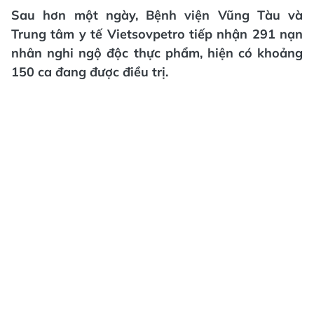
Sau hơn một ngày, Bệnh viện Vũng Tàu và
Trung tâm y tế Vietsovpetro tiếp nhận 291 nạn
nhân nghi ngộ độc thực phẩm, hiện có khoảng
150 ca đang được điều trị.