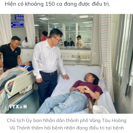
Hiện có khoảng 150 ca đang được điều trị.
Chủ tịch Ủy ban Nhân dân thành phố Vũng Tàu Hoàng
Vũ Thảnh thăm hỏi bệnh nhân đang điều trị tại bệnh