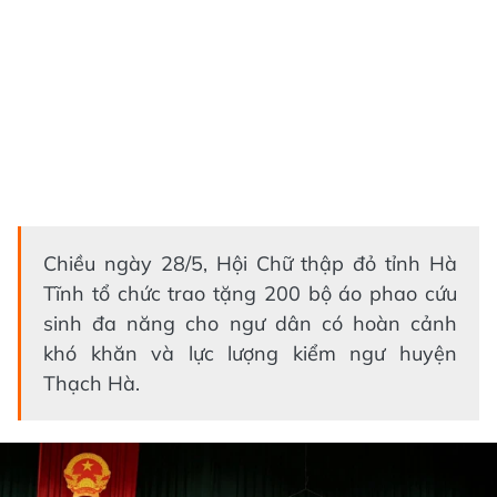
Chiều ngày 28/5, Hội Chữ thập đỏ tỉnh Hà
Tĩnh tổ chức trao tặng 200 bộ áo phao cứu
sinh đa năng cho ngư dân có hoàn cảnh
khó khăn và lực lượng kiểm ngư huyện
Thạch Hà.