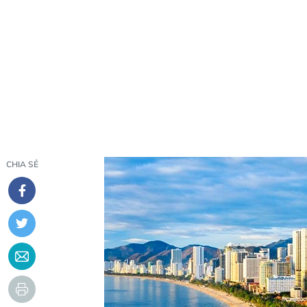
CHIA SẺ