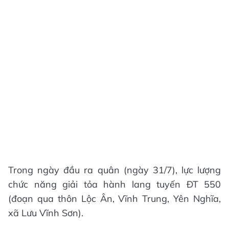
Trong ngày đầu ra quân (ngày 31/7), lực lượng
chức năng giải tỏa hành lang tuyến ĐT 550
(đoạn qua thôn Lộc Ân, Vĩnh Trung, Yên Nghĩa,
xã Lưu Vĩnh Sơn).