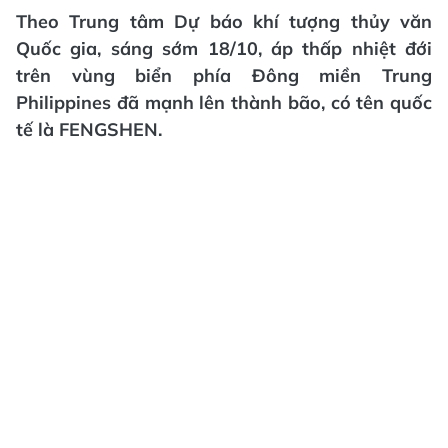
Theo Trung tâm Dự báo khí tượng thủy văn
Quốc gia, sáng sớm 18/10, áp thấp nhiệt đới
trên vùng biển phía Đông miền Trung
Philippines đã mạnh lên thành bão, có tên quốc
tế là FENGSHEN.