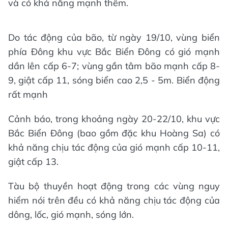
và có khả năng mạnh thêm.
Do tác động của bão, từ ngày 19/10, vùng biển
phía Đông khu vực Bắc Biển Đông có gió mạnh
dần lên cấp 6-7; vùng gần tâm bão mạnh cấp 8-
9, giật cấp 11, sóng biển cao 2,5 - 5m. Biển động
rất mạnh
Cảnh báo, trong khoảng ngày 20-22/10, khu vực
Bắc Biển Đông (bao gồm đặc khu Hoàng Sa) có
khả năng chịu tác động của gió mạnh cấp 10-11,
giật cấp 13.
Tàu bộ thuyền hoạt động trong các vùng nguy
hiểm nói trên đều có khả năng chịu tác động của
dông, lốc, gió mạnh, sóng lớn.