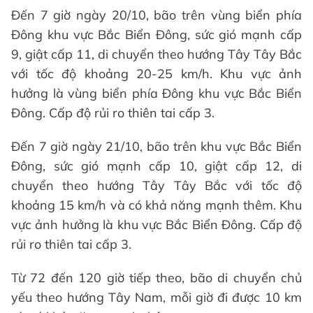
Đến 7 giờ ngày 20/10, bão trên vùng biển phía
Đông khu vực Bắc Biển Đông, sức gió mạnh cấp
9, giật cấp 11, di chuyển theo hướng Tây Tây Bắc
với tốc độ khoảng 20-25 km/h. Khu vực ảnh
hưởng là vùng biển phía Đông khu vực Bắc Biển
Đông. Cấp độ rủi ro thiên tai cấp 3.
Đến 7 giờ ngày 21/10, bão trên khu vực Bắc Biển
Đông, sức gió mạnh cấp 10, giật cấp 12, di
chuyển theo hướng Tây Tây Bắc với tốc độ
khoảng 15 km/h và có khả năng mạnh thêm. Khu
vực ảnh hưởng là khu vực Bắc Biển Đông. Cấp độ
rủi ro thiên tai cấp 3.
Từ 72 đến 120 giờ tiếp theo, bão di chuyển chủ
yếu theo hướng Tây Nam, mỗi giờ đi được 10 km