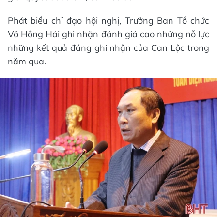
Phát biểu chỉ đạo hội nghị, Trưởng Ban Tổ chức
Võ Hồng Hải ghi nhận đánh giá cao những nỗ lực
những kết quả đáng ghi nhận của Can Lộc trong
năm qua.