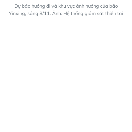
Dự báo hướng đi và khu vực ảnh hưởng của bão
Yinxing, sáng 8/11. Ảnh: Hệ thống giám sát thiên tai