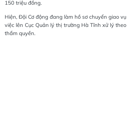
150 triệu đồng.
Hiện, Đội Cơ động đang làm hồ sơ chuyển giao vụ
việc lên Cục Quản lý thị trường Hà Tĩnh xử lý theo
thẩm quyền.