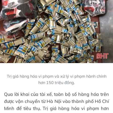
Trị giá hàng hóa vi phạm và xử lý vi phạm hành chính
hơn 150 triệu đồng.
Qua lời khai của tài xế, toàn bộ số hàng hóa trên
được vận chuyển từ Hà Nội vào thành phố Hồ Chí
Minh để tiêu thụ. Trị giá hàng hóa vi phạm hơn