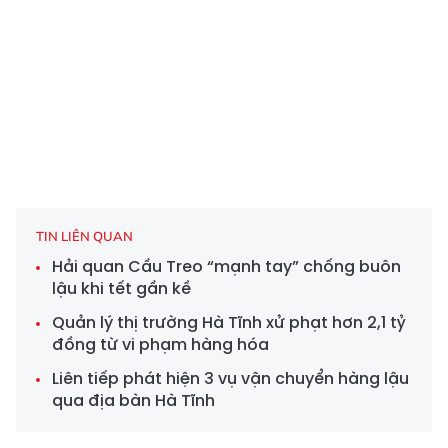
TIN LIÊN QUAN
Hải quan Cầu Treo “mạnh tay” chống buôn
lậu khi tết gần kề
Quản lý thị trường Hà Tĩnh xử phạt hơn 2,1 tỷ
đồng từ vi phạm hàng hóa
Liên tiếp phát hiện 3 vụ vận chuyển hàng lậu
qua địa bàn Hà Tĩnh