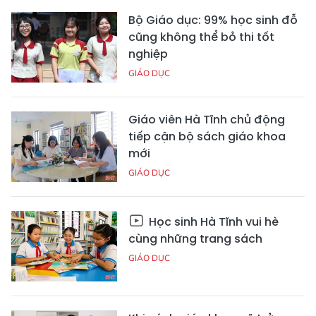
Bộ Giáo dục: 99% học sinh đỗ
cũng không thể bỏ thi tốt
nghiệp
GIÁO DỤC
Giáo viên Hà Tĩnh chủ động
tiếp cận bộ sách giáo khoa
mới
GIÁO DỤC
Học sinh Hà Tĩnh vui hè
cùng những trang sách
GIÁO DỤC