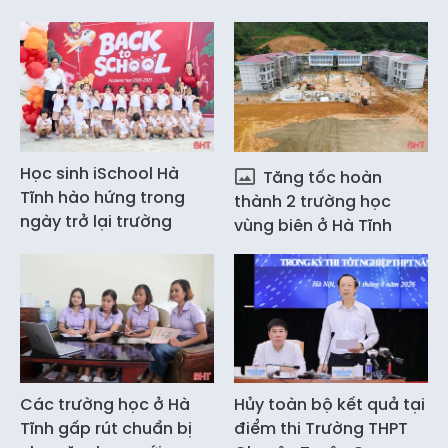
Học sinh iSchool Hà
Tăng tốc hoàn
Tĩnh hào hứng trong
thành 2 trường học
ngày trở lại trường
vùng biên ở Hà Tĩnh
Các trường học ở Hà
Hủy toàn bộ kết quả tại
Tĩnh gấp rút chuẩn bị
điểm thi Trường THPT