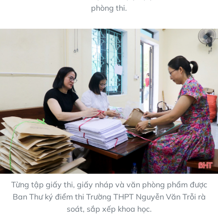
phòng thi.
Từng tập giấy thi, giấy nháp và văn phòng phẩm được
Ban Thư ký điểm thi Trường THPT Nguyễn Văn Trỗi rà
soát, sắp xếp khoa học.