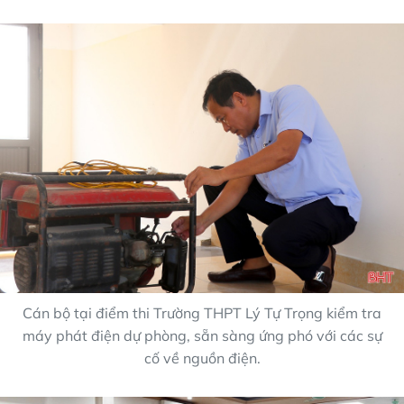
Cán bộ tại điểm thi Trường THPT Lý Tự Trọng kiểm tra
máy phát điện dự phòng, sẵn sàng ứng phó với các sự
cố về nguồn điện.