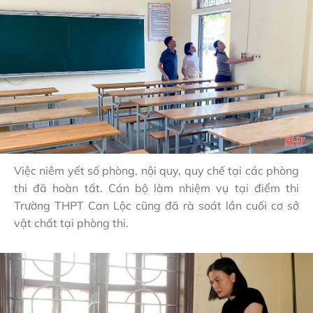
Việc niêm yết số phòng, nội quy, quy chế tại các phòng
thi đã hoàn tất. Cán bộ làm nhiệm vụ tại điểm thi
Trường THPT Can Lộc cũng đã rà soát lần cuối cơ sở
vật chất tại phòng thi.