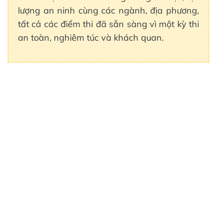
lượng an ninh cùng các ngành, địa phương,
tất cả các điểm thi đã sẵn sàng vì một kỳ thi
an toàn, nghiêm túc và khách quan.