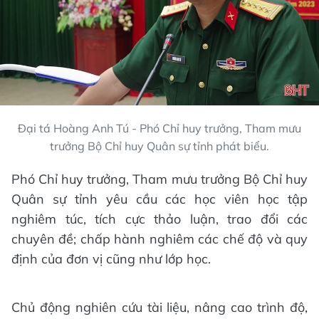
Đại tá Hoàng Anh Tú - Phó Chỉ huy trưởng, Tham mưu
trưởng Bộ Chỉ huy Quân sự tỉnh phát biểu.
Phó Chỉ huy trưởng, Tham mưu trưởng Bộ Chỉ huy
Quân sự tỉnh yêu cầu các học viên học tập
nghiêm túc, tích cực thảo luận, trao đổi các
chuyên đề; chấp hành nghiêm các chế độ và quy
định của đơn vị cũng như lớp học.
Chủ động nghiên cứu tài liệu, nâng cao trình độ,