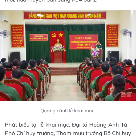
Quang cảnh lễ khai mạc.
Phát biểu tại lễ khai mạc, Đại tá Hoàng Anh Tú -
Phó Chỉ huy trưởng, Tham mưu trưởng Bộ Chỉ huy