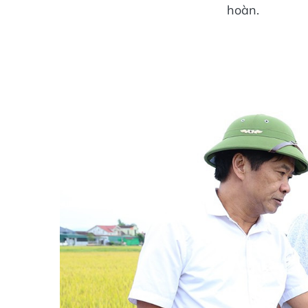
hoàn.