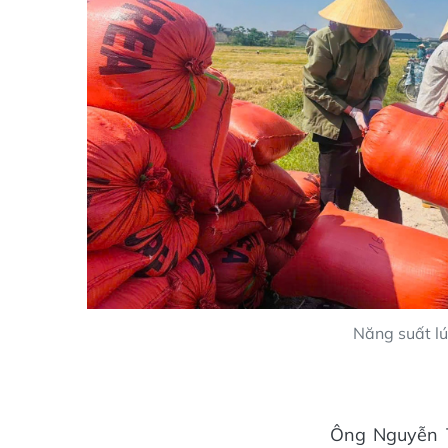
Năng suất lú
Ông Nguyễn 