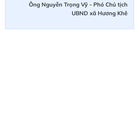
Ông Nguyễn Trọng Vỹ - Phó Chủ tịch
UBND xã Hương Khê