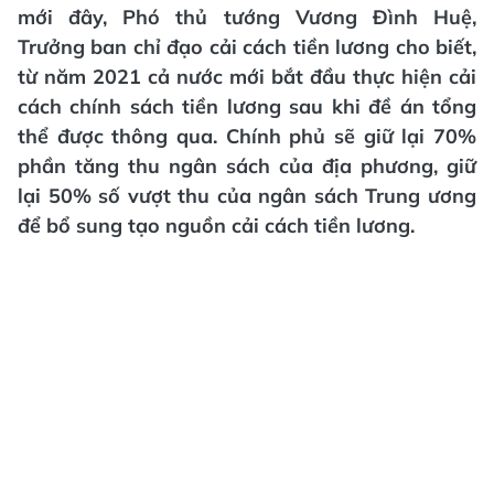
mới đây, Phó thủ tướng Vương Đình Huệ,
Trưởng ban chỉ đạo cải cách tiền lương cho biết,
từ năm 2021 cả nước mới bắt đầu thực hiện cải
cách chính sách tiền lương sau khi đề án tổng
thể được thông qua. Chính phủ sẽ giữ lại 70%
phần tăng thu ngân sách của địa phương, giữ
lại 50% số vượt thu của ngân sách Trung ương
để bổ sung tạo nguồn cải cách tiền lương.