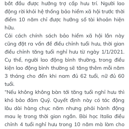
bắt đầu được hưởng trợ cấp hưu trí. Người lao
động rời khỏi hệ thống bảo hiểm xã hội trước thời
điểm 10 năm chỉ được hưởng số tài khoản hiện
hữu.
Cải cách chính sách bảo hiểm xã hội lần này
cũng đặt ra vấn đề điều chỉnh tuổi hưu, thời gian
điều chỉnh tăng tuổi nghỉ hưu từ ngày 1/1/2021.
Cụ thể, người lao động bình thường, trong điều
kiện lao động bình thường sẽ tăng thêm mỗi năm
3 tháng cho đến khi nam đủ 62 tuổi, nữ đủ 60
tuổi.
“Nếu không không bàn tới tăng tuổi nghỉ hưu thì
khó bảo đảm Quỹ. Quyết định này có tác động
lâu dài hàng chục năm nhưng phải hành động
mau lẹ trong thời gian ngắn. Bài học Italia điều
chỉnh 4 tuổi nghỉ hưu trong 10 năm mà làm cho