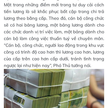
Một trong những điểm mới trong tư duy cải cách
tiền lương là sẽ khắc phục bất cập trong chi trả
lương theo bằng cấp. Theo đó, cán bộ công chức
sẽ có hai bảng lương, một bảng lương dành cho
các chức danh vị trí việc làm, một bảng dành cho
cán bộ làm công việc thuần tuý về chuyên môn.
“Cán bộ, công chức, người lao động trong khu vực
công có trình độ cao hơn thì lương cao hơn, lương
của cấp trên cao hơn cấp dưới, tránh tình trạng
ngược lại như hiện nay”, Phó Thủ tướng nói.