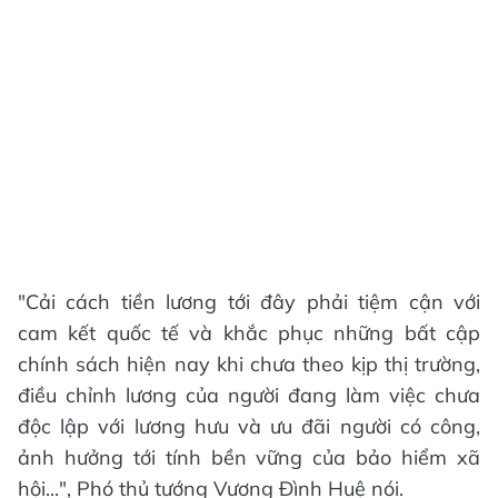
"Cải cách tiền lương tới đây phải tiệm cận với
cam kết quốc tế và khắc phục những bất cập
chính sách hiện nay khi chưa theo kịp thị trường,
điều chỉnh lương của người đang làm việc chưa
độc lập với lương hưu và ưu đãi người có công,
ảnh hưởng tới tính bền vững của bảo hiểm xã
hội...", Phó thủ tướng Vương Đình Huệ nói.