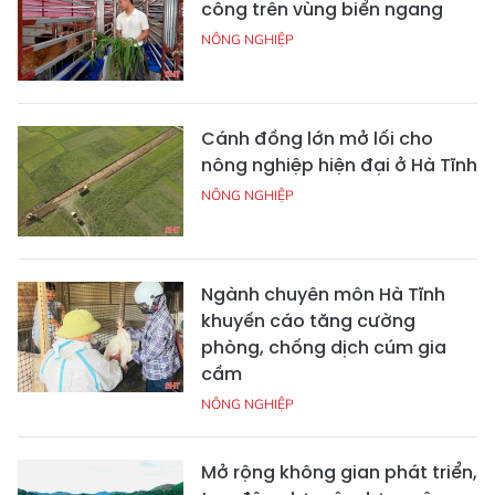
công trên vùng biển ngang
NÔNG NGHIỆP
Cánh đồng lớn mở lối cho
nông nghiệp hiện đại ở Hà Tĩnh
NÔNG NGHIỆP
Ngành chuyên môn Hà Tĩnh
khuyến cáo tăng cường
phòng, chống dịch cúm gia
cầm
NÔNG NGHIỆP
Mở rộng không gian phát triển,