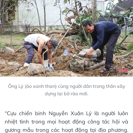
Ông Lý (áo xanh than) cùng người dân trong thôn xây
dựng lại bờ rào mới.
“Cựu chiến binh Nguyễn Xuân Lý là người luôn
nhiệt tình trong mọi hoạt động công tác hội và
gương mẫu trong các hoạt động tại địa phương.