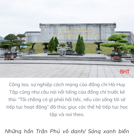
Công lao, sự nghiệp cách mạng của đồng chí Hà Huy
Tập cũng như câu nói nổi tiếng của đồng chí trước kẻ
thù: “Tôi chẳng có gì phải hối tiếc, nếu còn sống tôi sẽ
tiếp tục hoạt động” đã thúc giục các thế hệ tiếp tục học
tập và noi theo.
Những hồn Trần Phú vô danh/ Sóng xanh biển