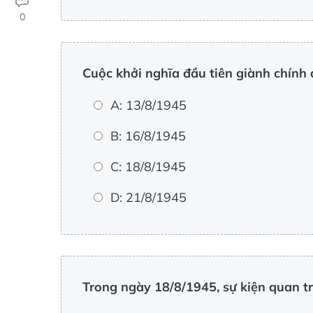
0
Cuộc khởi nghĩa đầu tiên giành chính
A: 13/8/1945
B: 16/8/1945
C: 18/8/1945
D: 21/8/1945
Trong ngày 18/8/1945, sự kiện quan tr