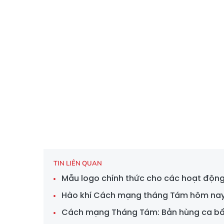
TIN LIÊN QUAN
Mẫu logo chính thức cho các hoạt độn
Hào khí Cách mạng tháng Tám hôm na
Cách mạng Tháng Tám: Bản hùng ca bất 