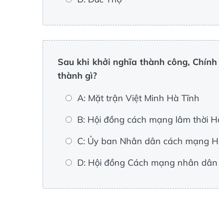
Sau khi khởi nghĩa thành công, Chính
thành gì?
A: Mặt trận Việt Minh Hà Tĩnh
B: Hội đồng cách mạng lâm thời H
C: Ủy ban Nhân dân cách mạng H
D: Hội đồng Cách mạng nhân dân