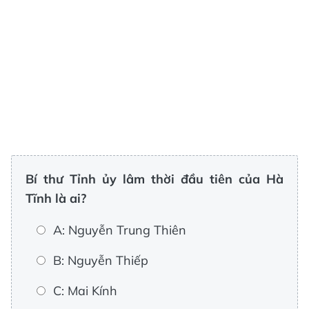
Bí thư Tỉnh ủy lâm thời đầu tiên của Hà
Tĩnh là ai?
A: Nguyễn Trung Thiên
B: Nguyễn Thiếp
C: Mai Kính