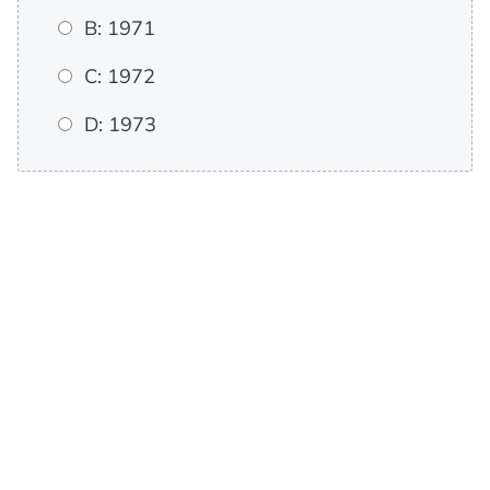
B: 1971
C: 1972
D: 1973